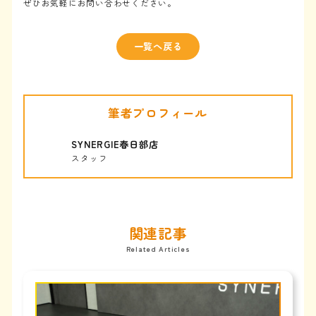
ぜひお気軽にお問い合わせください。
一覧へ戻る
筆者プロフィール
SYNERGIE春日部店
スタッフ
関連記事
Related Articles