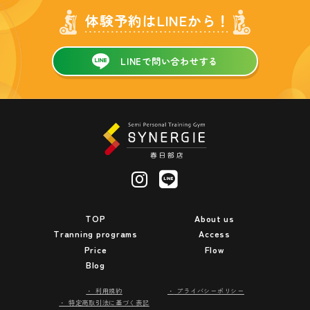
体験予約はLINEから！
LINEで問い合わせする
TOP
About us
Tranning programs
Access
Price
Flow
Blog
利用規約
プライバシーポリシー
特定商取引法に基づく表記