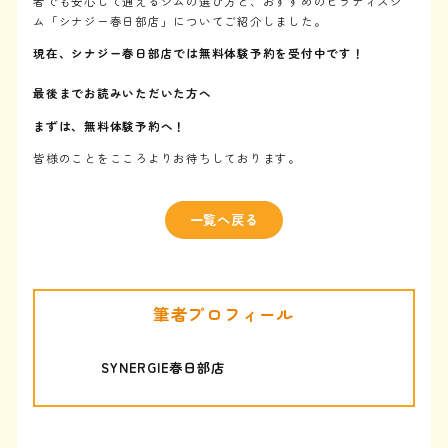
者でも安心して通えるジムの選び方と、おすすめのピラティスジ
ム「シナジー春日部店」についてご紹介しました。
現在、シナジー春日部店では無料体験予約を受付中です！
最後までお読みいただいた方へ
まずは、無料体験予約へ！
皆様のことをこころよりお待ちしております。
一覧へ戻る
筆者プロフィール
SYNERGIE春日部店