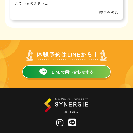
えている皆さまへ...
続きを読む
体験予約はLINEから！
LINEで問い合わせする