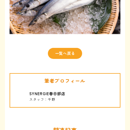
一覧へ戻る
筆者プロフィール
SYNERGIE春日部店
スタッフ：千野